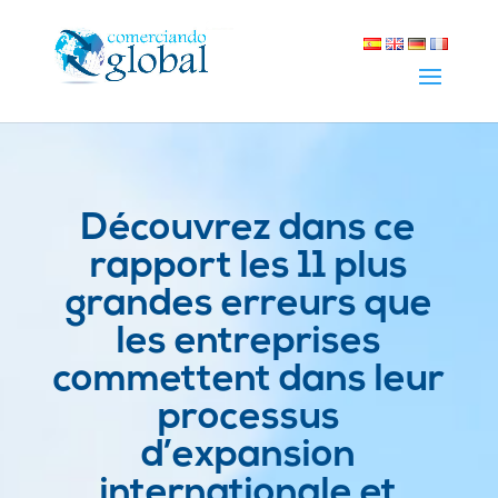
Découvrez dans ce
rapport les 11 plus
grandes erreurs que
les entreprises
commettent dans leur
processus
d’expansion
internationale et