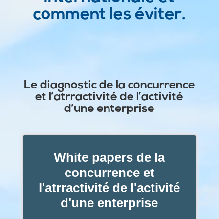
comment les éviter.
Le diagnostic de la concurrence
et l’atrractivité de l’activité
d’une enterprise
White papers de la
concurrence et
l'atrractivité de l'activité
d'une enterprise