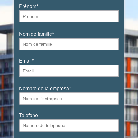
Prénom
*
Nom de famille
*
Email
*
Nombre de la empresa
*
Teléfono