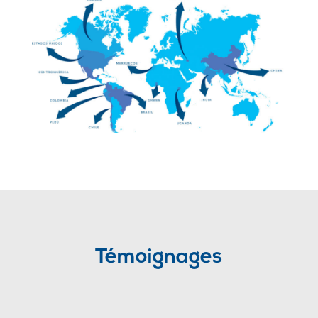
Témoignages