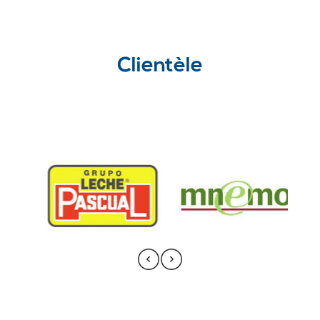
Clientèle