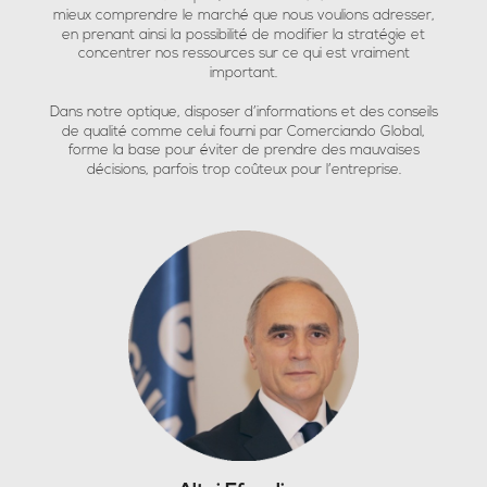
mieux comprendre le marché que nous voulions adresser,
en prenant ainsi la possibilité de modifier la stratégie et
concentrer nos ressources sur ce qui est vraiment
important.
Dans notre optique, disposer d’informations et des conseils
de qualité comme celui fourni par Comerciando Global,
forme la base pour éviter de prendre des mauvaises
décisions, parfois trop coûteux pour l’entreprise.