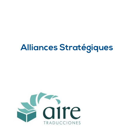
Alliances Stratégiques