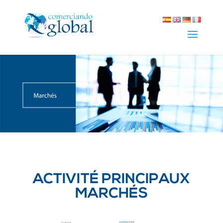
ACTIVITÉ PRINCIPAUX
MARCHÉS