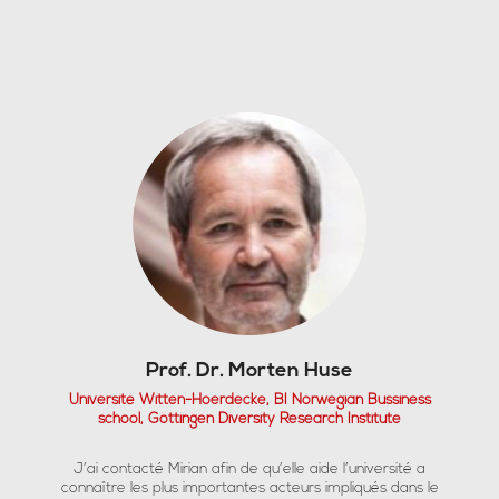
Prof. Dr. Morten Huse
Université Witten-Hoerdecke, BI Norwegian Bussiness
school, Göttingen Diversity Research Institute
J’ai contacté Mirian afin de qu’elle aide l’université a
connaître les plus importantes acteurs impliqués dans le