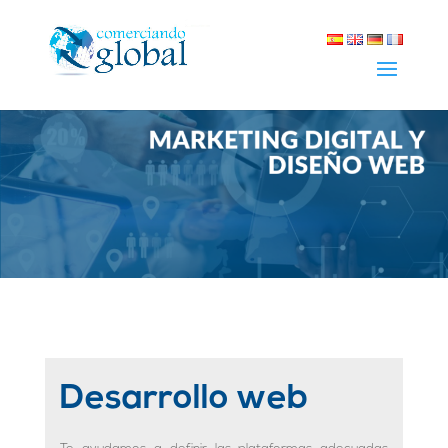
Desarrollo web