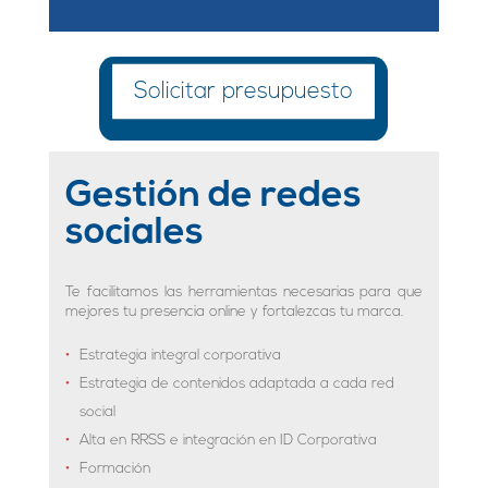
Solicitar presupuesto
Gestión de redes
sociales
Te facilitamos las herramientas necesarias para que
mejores tu presencia online y fortalezcas tu marca.
Estrategia integral corporativa
Estrategia de contenidos adaptada a cada red
social
Alta en RRSS e integración en ID Corporativa
Formación