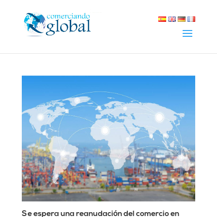
Se espera una reanudación del comercio en