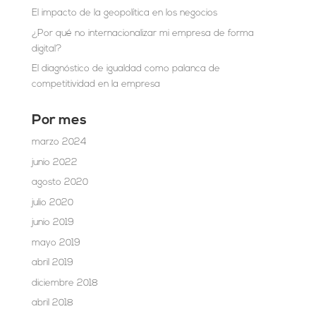
El impacto de la geopolítica en los negocios
¿Por qué no internacionalizar mi empresa de forma
digital?
El diagnóstico de igualdad como palanca de
competitividad en la empresa
Por mes
marzo 2024
junio 2022
agosto 2020
julio 2020
junio 2019
mayo 2019
abril 2019
diciembre 2018
abril 2018