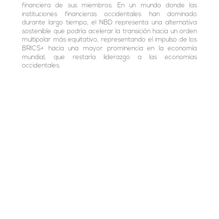
financiera de sus miembros. En un mundo donde las
instituciones financieras occidentales han dominado
durante largo tiempo, el NBD representa una alternativa
sostenible que podría acelerar la transición hacia un orden
multipolar más equitativo, representando el impulso de los
BRICS+ hacia una mayor prominencia en la economía
mundial, que restaría liderazgo a las economías
occidentales.