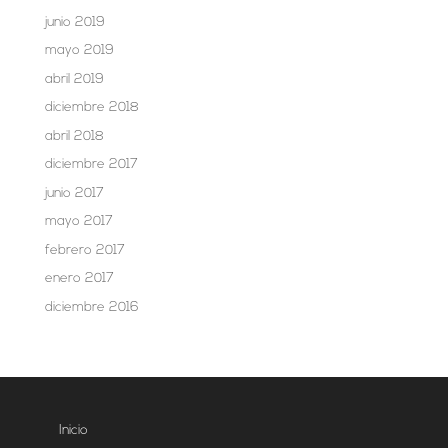
junio 2019
mayo 2019
abril 2019
diciembre 2018
abril 2018
diciembre 2017
junio 2017
mayo 2017
febrero 2017
enero 2017
diciembre 2016
Inicio