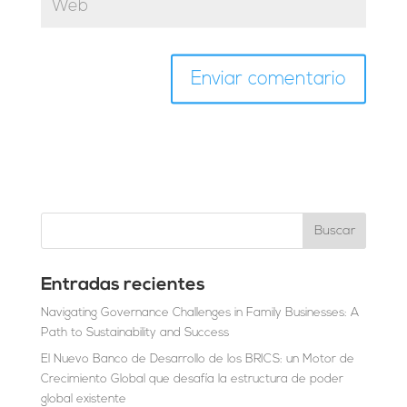
Entradas recientes
Navigating Governance Challenges in Family Businesses: A
Path to Sustainability and Success
El Nuevo Banco de Desarrollo de los BRICS: un Motor de
Crecimiento Global que desafía la estructura de poder
global existente