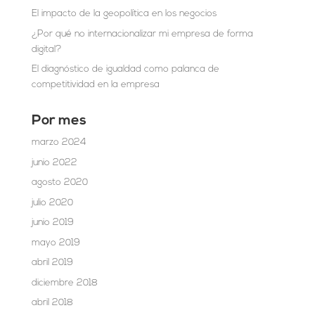
El impacto de la geopolítica en los negocios
¿Por qué no internacionalizar mi empresa de forma
digital?
El diagnóstico de igualdad como palanca de
competitividad en la empresa
Por mes
marzo 2024
junio 2022
agosto 2020
julio 2020
junio 2019
mayo 2019
abril 2019
diciembre 2018
abril 2018