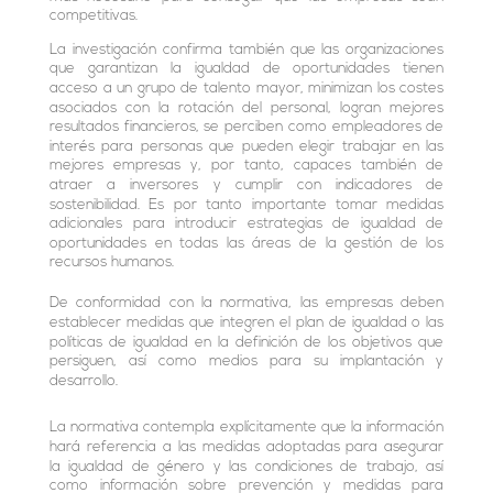
competitivas.
La investigación confirma también que las organizaciones
que garantizan la igualdad de oportunidades tienen
acceso a un grupo de talento mayor, minimizan los costes
asociados con la rotación del personal, logran mejores
resultados financieros, se perciben como empleadores de
interés para personas que pueden elegir trabajar en las
mejores empresas y, por tanto, capaces también de
atraer a inversores y cumplir con indicadores de
sostenibilidad. Es por tanto importante tomar medidas
adicionales para introducir estrategias de igualdad de
oportunidades en todas las áreas de la gestión de los
recursos humanos.
De conformidad con la normativa, las empresas deben
establecer medidas que integren el plan de igualdad o las
políticas de igualdad en la definición de los objetivos que
persiguen, así como medios para su implantación y
desarrollo.
La normativa contempla explícitamente que la información
hará referencia a las medidas adoptadas para asegurar
la igualdad de género y las condiciones de trabajo, así
como información sobre prevención y medidas para