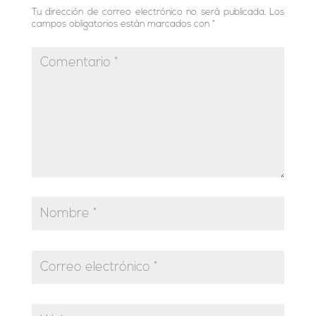
Tu dirección de correo electrónico no será publicada.
Los
campos obligatorios están marcados con
*