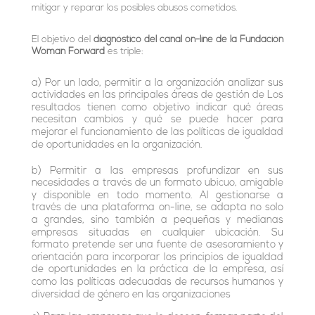
mitigar y reparar los posibles abusos cometidos.
El objetivo del
diagnóstico del canal on-line de la Fundación
Woman Forward
es triple:
a) Por un lado, permitir a la organización analizar sus
actividades en las principales áreas de gestión de Los
resultados tienen como objetivo indicar qué áreas
necesitan cambios y qué se puede hacer para
mejorar el funcionamiento de las políticas de igualdad
de oportunidades en la organización.
b) Permitir a las empresas profundizar en sus
necesidades a través de un formato ubicuo, amigable
y disponible en todo momento. Al gestionarse a
través de una plataforma on-line, se adapta no solo
a grandes, sino también a pequeñas y medianas
empresas situadas en cualquier ubicación. Su
formato pretende ser una fuente de asesoramiento y
orientación para incorporar los principios de igualdad
de oportunidades en la práctica de la empresa, así
como las políticas adecuadas de recursos humanos y
diversidad de género en las organizaciones